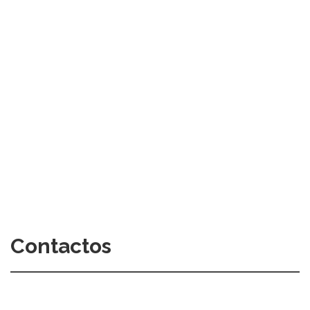
Contactos