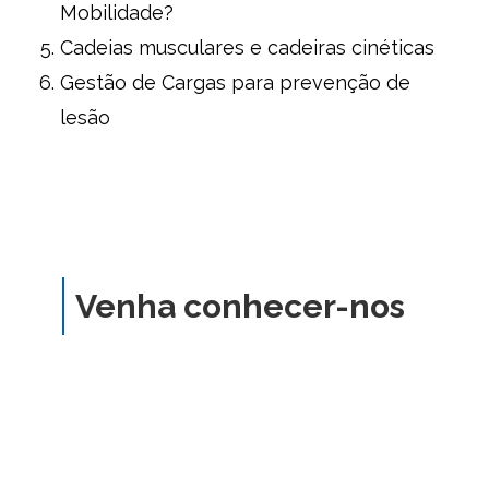
Mobilidade?
Cadeias musculares e cadeiras cinéticas
Gestão de Cargas para prevenção de
lesão
Venha conhecer-nos