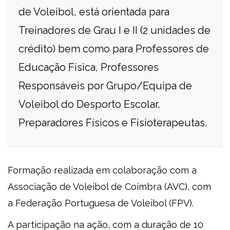
de Voleibol, está orientada para
Treinadores de Grau I e II (2 unidades de
crédito) bem como para Professores de
Educação Física, Professores
Responsáveis por Grupo/Equipa de
Voleibol do Desporto Escolar,
Preparadores Físicos e Fisioterapeutas.
Formação realizada em colaboração com a
Associação de Voleibol de Coimbra (AVC), com
a Federação Portuguesa de Voleibol (FPV).
A participação na ação, com a duração de 10