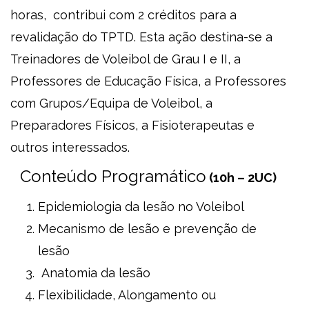
horas, contribui com 2 créditos para a
revalidação do TPTD. Esta ação destina-se a
Treinadores de Voleibol de Grau I e II, a
Professores de Educação Física, a Professores
com Grupos/Equipa de Voleibol, a
Preparadores Físicos, a Fisioterapeutas e
outros interessados.
Conteúdo Programático
(10h – 2UC)
Epidemiologia da lesão no Voleibol
Mecanismo de lesão e prevenção de
lesão
Anatomia da lesão
Flexibilidade, Alongamento ou