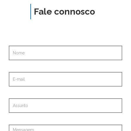
Fale connosco