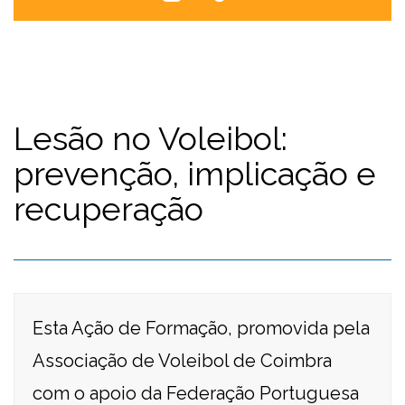
Lesão no Voleibol:
prevenção, implicação e
recuperação
Esta Ação de Formação, promovida pela
Associação de Voleibol de Coimbra
com o apoio da Federação Portuguesa