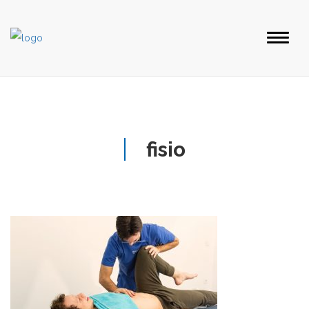
fisio