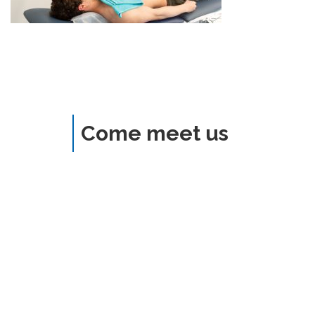
Come meet us