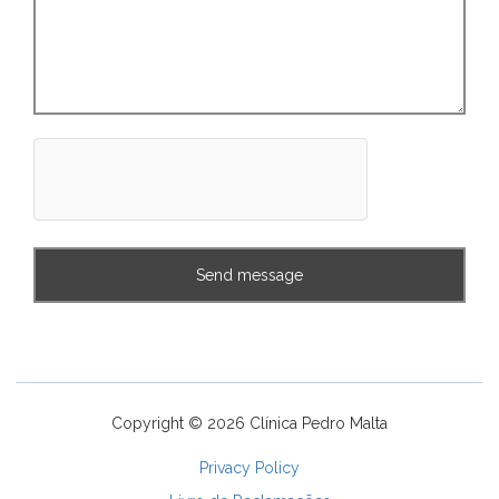
Copyright © 2026 Clínica Pedro Malta
Privacy Policy