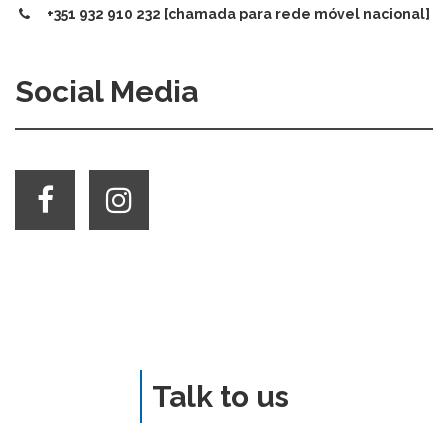
+351 932 910 232 [chamada para rede móvel nacional]
Social Media
Talk to us