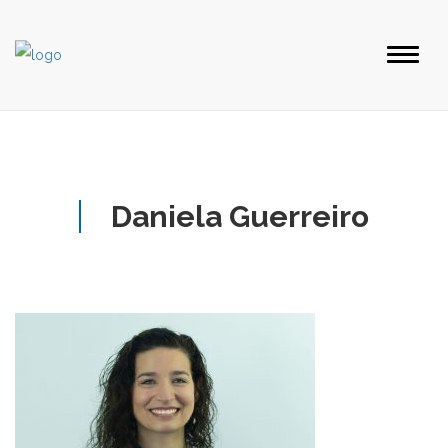
Daniela Guerreiro