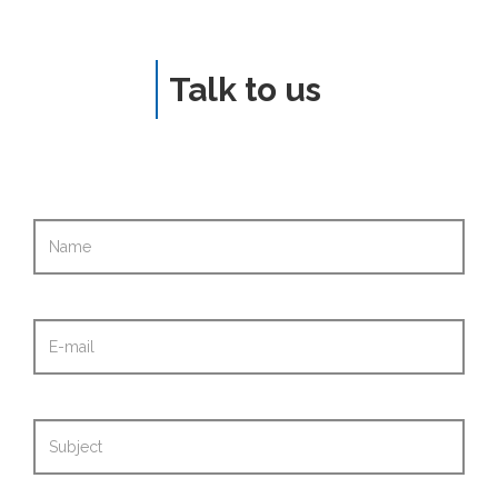
Talk to us