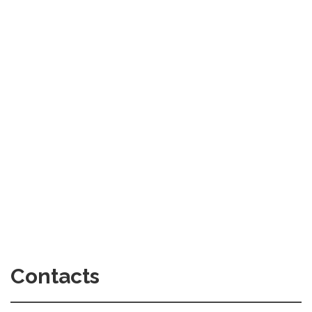
Contacts