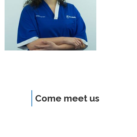
Come meet us