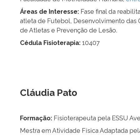
Áreas de Interesse:
Fase final da reabili
atleta de Futebol, Desenvolvimento das 
de Atletas e Prevenção de Lesão.
Cédula Fisioterapia:
10407
Cláudia Pato
Formação:
Fisioterapeuta pela ESSU Ave
Mestra em Atividade Física Adaptada p