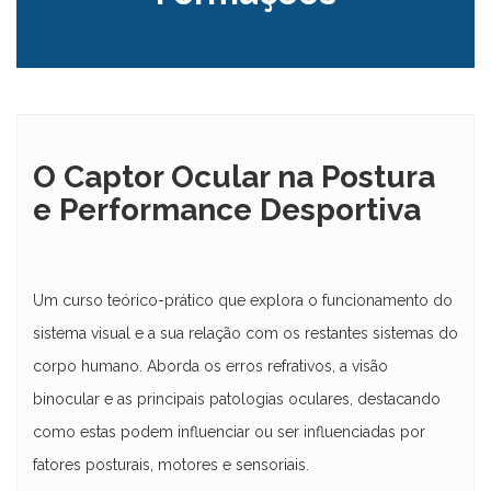
O Captor Ocular na Postura
e Performance Desportiva
Um curso teórico-prático que explora o funcionamento do
sistema visual e a sua relação com os restantes sistemas do
corpo humano. Aborda os erros refrativos, a visão
binocular e as principais patologias oculares, destacando
como estas podem influenciar ou ser influenciadas por
fatores posturais, motores e sensoriais.