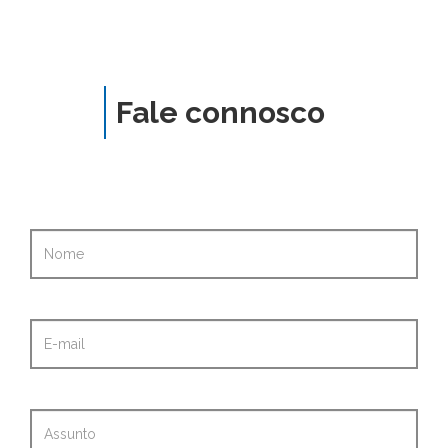
Fale connosco