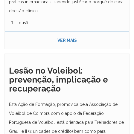
práticas internacionais, sabendo justificar o porquê de cada
decisão clínica.
Lousã
VER MAIS
Lesão no Voleibol:
prevenção, implicação e
recuperação
Esta Ação de Formação, promovida pela Associação de
Voleibol de Coimbra com o apoio da Federação
Portuguesa de Voleibol, está orientada para Treinadores de
Grau I e II (2 unidades de crédito) bem como para