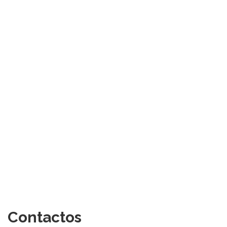
Contactos