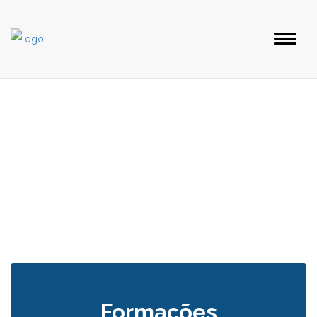
Formações