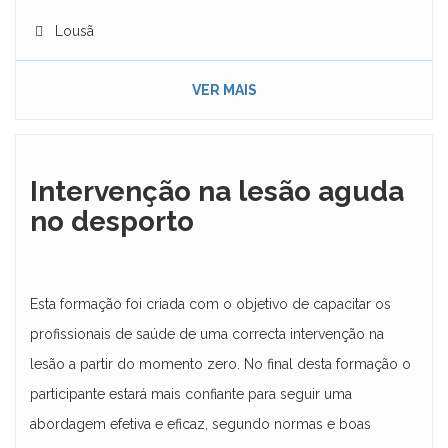
Lousã
VER MAIS
Intervenção na lesão aguda
no desporto
Esta formação foi criada com o objetivo de capacitar os
profissionais de saúde de uma correcta intervenção na
lesão a partir do momento zero. No final desta formação o
participante estará mais confiante para seguir uma
abordagem efetiva e eficaz, segundo normas e boas