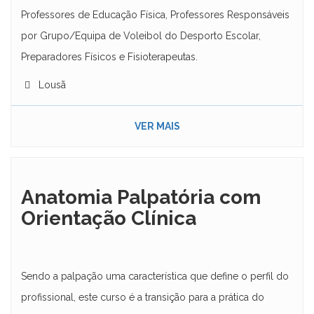
Professores de Educação Física, Professores Responsáveis
por Grupo/Equipa de Voleibol do Desporto Escolar,
Preparadores Físicos e Fisioterapeutas.
Lousã
VER MAIS
Anatomia Palpatória com
Orientação Clínica
Sendo a palpação uma característica que define o perfil do
profissional, este curso é a transição para a prática do