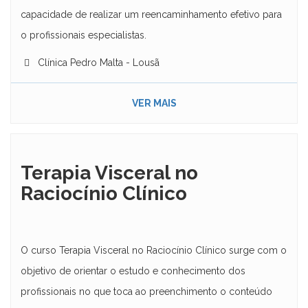
capacidade de realizar um reencaminhamento efetivo para
o profissionais especialistas.
Clínica Pedro Malta - Lousã
VER MAIS
Terapia Visceral no
Raciocínio Clínico
O curso Terapia Visceral no Raciocínio Clínico surge com o
objetivo de orientar o estudo e conhecimento dos
profissionais no que toca ao preenchimento o conteúdo