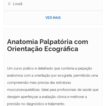
Lousã
VER MAIS
Anatomia Palpatória com
Orientação Ecográfica
Um curso prático e detalhado que combina a palpação
anatómica com a orientação por ecografia, permitindo uma
compreensão mais precisa das estruturas
musculoesqueléticas. Ideal para profissionais de saúde que
desejam aperfeiçoar a avaliação clínica e melhorar a
precisão no diagnóstico e tratamento.