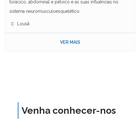
torácico, abdominal e pélvico e as suas influências no
sistema neuromusculoesquelético.
Lousã
VER MAIS
Venha conhecer-nos