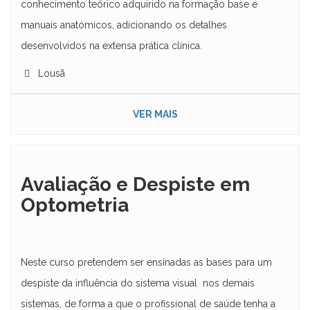
conhecimento teórico adquirido na formação base e
manuais anatómicos, adicionando os detalhes
desenvolvidos na extensa prática clínica.
Lousã
VER MAIS
Avaliação e Despiste em
Optometria
Neste curso pretendem ser ensinadas as bases para um
despiste da influência do sistema visual nos demais
sistemas, de forma a que o profissional de saúde tenha a