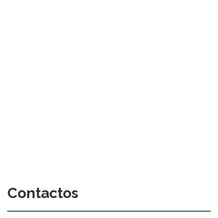
Contactos