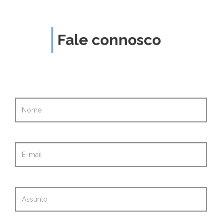
Fale connosco