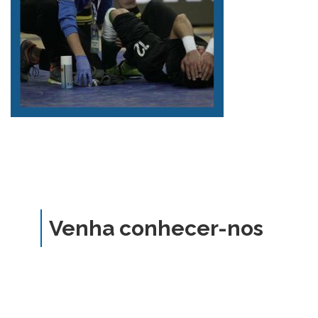
Venha conhecer-nos