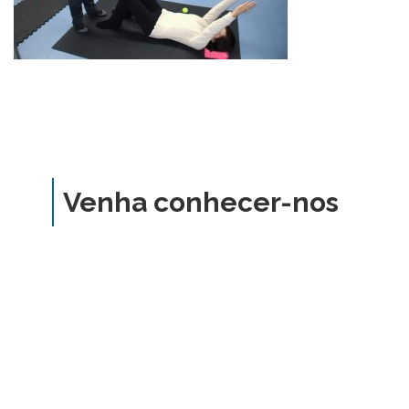
Venha conhecer-nos