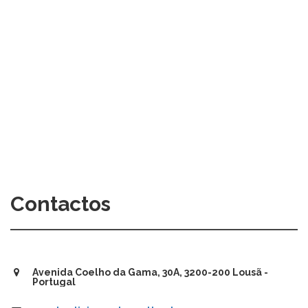
Contactos
Avenida Coelho da Gama, 30A, 3200-200 Lousã -
Portugal