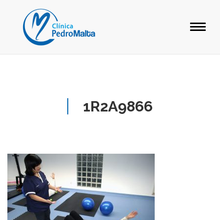
1R2A9866