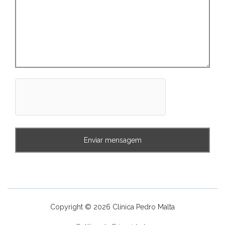
Copyright © 2026 Clínica Pedro Malta