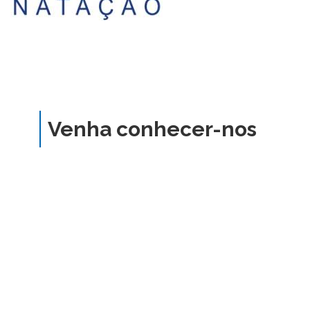
Venha conhecer-nos