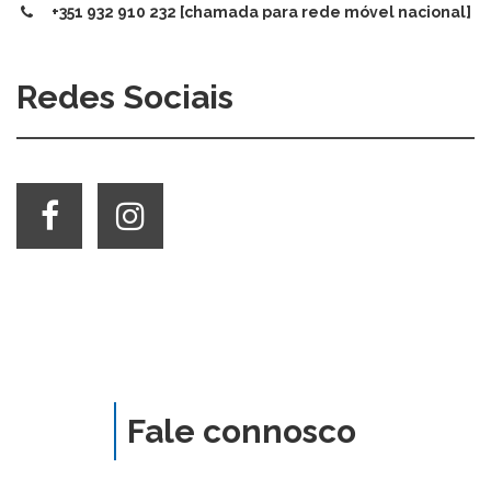
+351 932 910 232 [chamada para rede móvel nacional]
Redes Sociais
Fale connosco