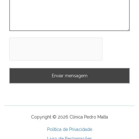
Copyright © 2026 Clínica Pedro Malta
Política de Privacidade
Livro de Reclamações